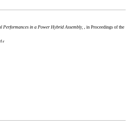
mal Performances in a Power Hybrid Assembly,
, in Proceedings of the