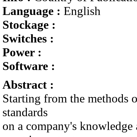
Language :
English
Stockage :
Switches :
Power :
Software :
Abstract :
Starting from the methods o
standards
on a company's knowledge a