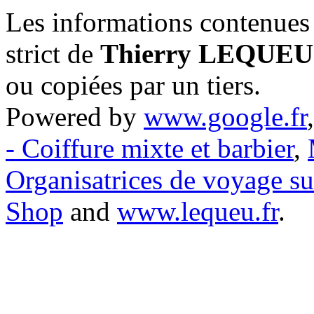
Les informations contenues 
strict de
Thierry LEQUEU
ou copiées par un tiers.
Powered by
www.google.fr
- Coiffure mixte et barbier
,
Organisatrices de voyage s
Shop
and
www.lequeu.fr
.