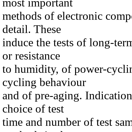
most important
methods of electronic compo
detail. These
induce the tests of long-te
or resistance
to humidity, of power-cycli
cycling behaviour
and of pre-aging. Indications
choice of test
time and number of test sam