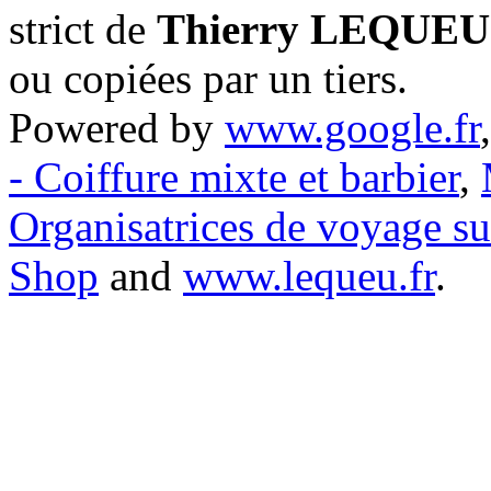
strict de
Thierry LEQUEU
ou copiées par un tiers.
Powered by
www.google.fr
- Coiffure mixte et barbier
,
Organisatrices de voyage s
Shop
and
www.lequeu.fr
.