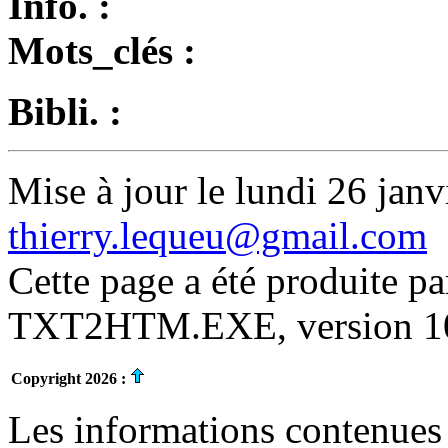
Info. :
Mots_clés :
Bibli. :
Mise à jour le lundi 26 janv
thierry.lequeu@gmail.com
Cette page a été produite p
TXT2HTM.EXE, version 10.
Copyright 2026 :
Les informations contenues 