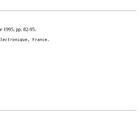
e 1995, pp. 82-95.
lectronique