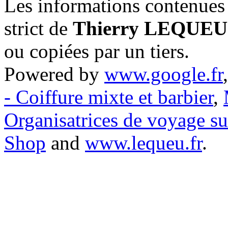
Les informations contenues 
strict de
Thierry LEQUEU
ou copiées par un tiers.
Powered by
www.google.fr
- Coiffure mixte et barbier
,
Organisatrices de voyage s
Shop
and
www.lequeu.fr
.