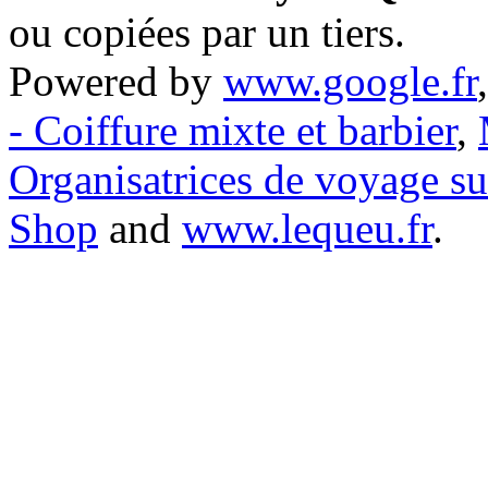
ou copiées par un tiers.
Powered by
www.google.fr
- Coiffure mixte et barbier
,
Organisatrices de voyage s
Shop
and
www.lequeu.fr
.