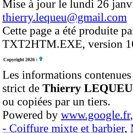
Mise à jour le lundi 26 janv
thierry.lequeu@gmail.com
Cette page a été produite p
TXT2HTM.EXE, version 10.
Copyright 2026 :
Les informations contenues 
strict de
Thierry LEQUEU
ou copiées par un tiers.
Powered by
www.google.fr
- Coiffure mixte et barbier
,