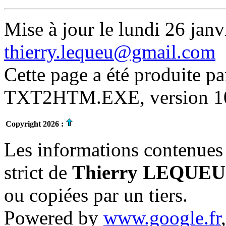
Mise à jour le lundi 26 janv
thierry.lequeu@gmail.com
Cette page a été produite p
TXT2HTM.EXE, version 10.
Copyright 2026 :
Les informations contenues 
strict de
Thierry LEQUEU
ou copiées par un tiers.
Powered by
www.google.fr