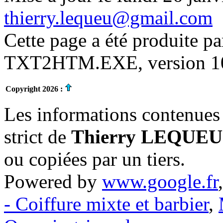
thierry.lequeu@gmail.com
Cette page a été produite p
TXT2HTM.EXE, version 10.
Copyright 2026 :
Les informations contenues 
strict de
Thierry LEQUEU
ou copiées par un tiers.
Powered by
www.google.fr
- Coiffure mixte et barbier
,