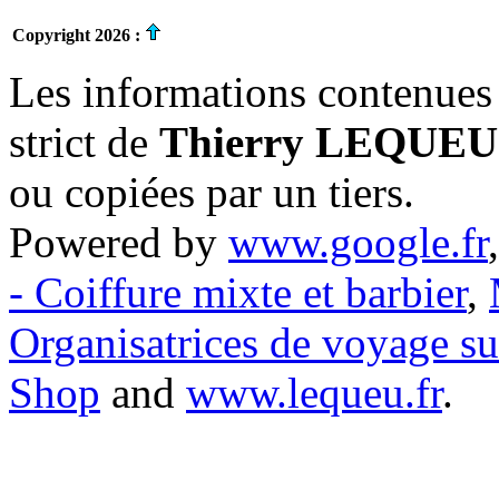
Copyright 2026 :
Les informations contenues 
strict de
Thierry LEQUEU
ou copiées par un tiers.
Powered by
www.google.fr
- Coiffure mixte et barbier
,
Organisatrices de voyage s
Shop
and
www.lequeu.fr
.