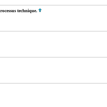
rocessus technique.