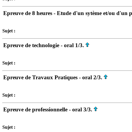
Epreuve de 8 heures - Etude d'un sytème et/ou d'un p
Sujet :
Epreuve de technologie - oral 1/3.
Sujet :
Epreuve de Travaux Pratiques - oral 2/3.
Sujet :
Epreuve de professionnelle - oral 3/3.
Sujet :