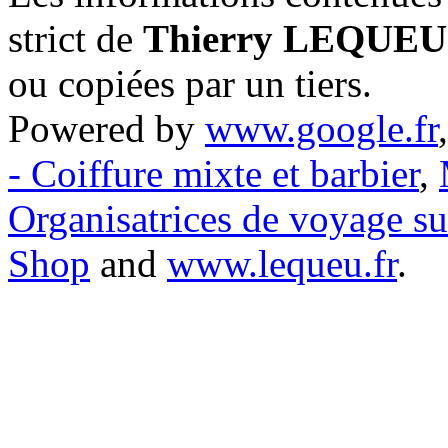
strict de
Thierry LEQUEU
ou copiées par un tiers.
Powered by
www.google.fr
- Coiffure mixte et barbier
,
Organisatrices de voyage s
Shop
and
www.lequeu.fr
.