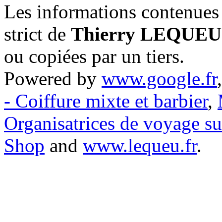
Les informations contenues 
strict de
Thierry LEQUEU
ou copiées par un tiers.
Powered by
www.google.fr
- Coiffure mixte et barbier
,
Organisatrices de voyage s
Shop
and
www.lequeu.fr
.