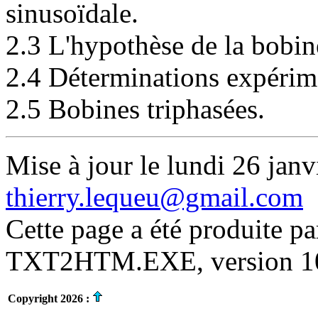
sinusoïdale.
2.3 L'hypothèse de la bobin
2.4 Déterminations expérim
2.5 Bobines triphasées.
Mise à jour le lundi 26 janv
thierry.lequeu@gmail.com
Cette page a été produite p
TXT2HTM.EXE, version 10.
Copyright 2026 :