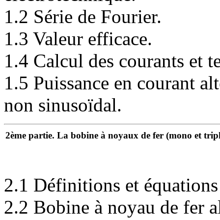
1.2 Série de Fourier.
1.3 Valeur efficace.
1.4 Calcul des courants et te
1.5 Puissance en courant alte
non sinusoïdal.
2ème partie. La bobine à noyaux de fer (mono et trip
2.1 Définitions et équations
2.2 Bobine à noyau de fer a