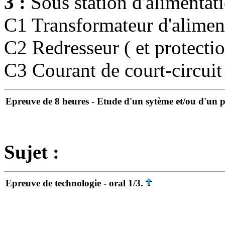
3 :
Sous station d'alimenta
C1 Transformateur d'alimen
C2 Redresseur ( et protecti
C3 Courant de court-circuit
Epreuve de 8 heures - Etude d'un sytème et/ou d'un p
Sujet :
Epreuve de technologie - oral 1/3.