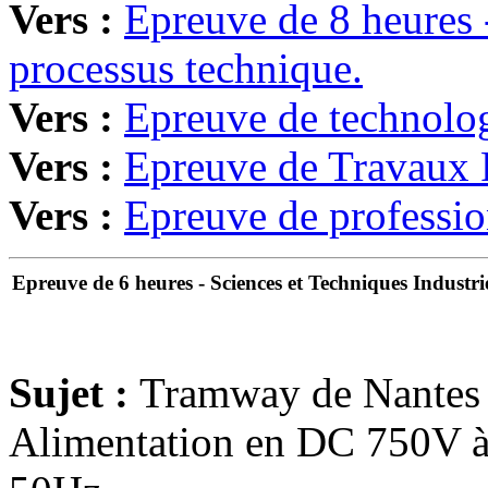
Vers :
Epreuve de 8 heures 
processus technique.
Vers :
Epreuve de technologi
Vers :
Epreuve de Travaux P
Vers :
Epreuve de profession
Epreuve de 6 heures - Sciences et Techniques Industrie
Sujet :
Tramway de Nantes
Alimentation en DC 750V à 