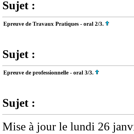
Sujet :
Epreuve de Travaux Pratiques - oral 2/3.
Sujet :
Epreuve de professionnelle - oral 3/3.
Sujet :
Mise à jour le lundi 26 janv