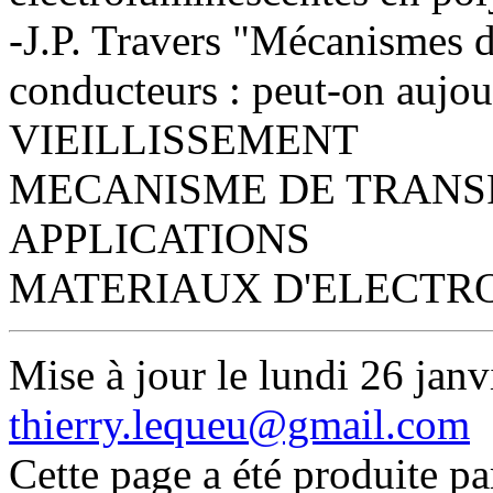
-J.P. Travers "Mécanismes d
conducteurs : peut-on aujou
VIEILLISSEMENT
MECANISME DE TRANS
APPLICATIONS
MATERIAUX D'ELECTR
Mise à jour le lundi 26 janv
thierry.lequeu@gmail.com
Cette page a été produite p