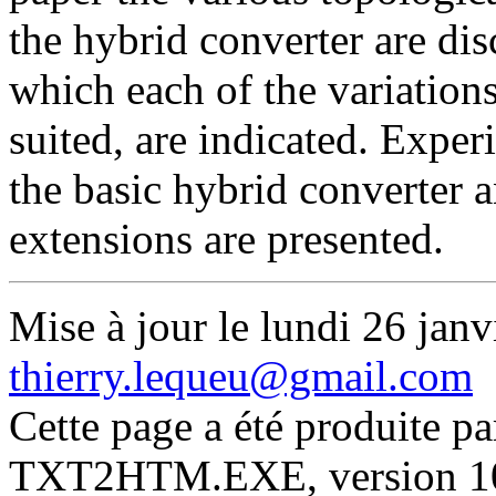
the hybrid converter are dis
which each of the variations
suited, are indicated. Exper
the basic hybrid converter a
extensions are presented.
Mise à jour le lundi 26 janv
thierry.lequeu@gmail.com
Cette page a été produite p
TXT2HTM.EXE, version 10.