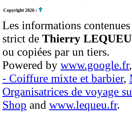
Copyright 2026 :
Les informations contenues 
strict de
Thierry LEQUEU
ou copiées par un tiers.
Powered by
www.google.fr
- Coiffure mixte et barbier
,
Organisatrices de voyage s
Shop
and
www.lequeu.fr
.