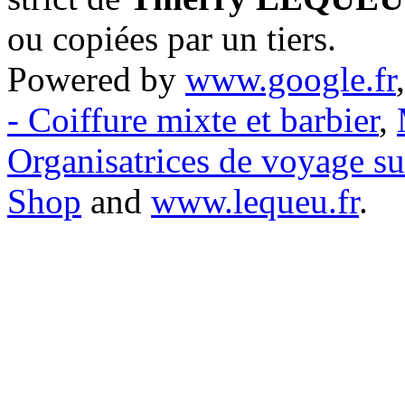
ou copiées par un tiers.
Powered by
www.google.fr
- Coiffure mixte et barbier
,
Organisatrices de voyage s
Shop
and
www.lequeu.fr
.