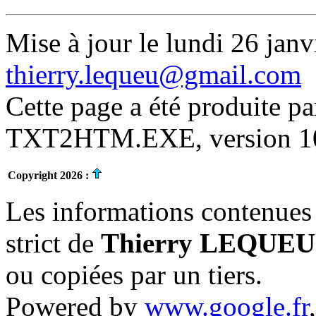
Mise à jour le lundi 26 janv
thierry.lequeu@gmail.com
Cette page a été produite p
TXT2HTM.EXE, version 10.
Copyright 2026 :
Les informations contenues 
strict de
Thierry LEQUEU
ou copiées par un tiers.
Powered by
www.google.fr