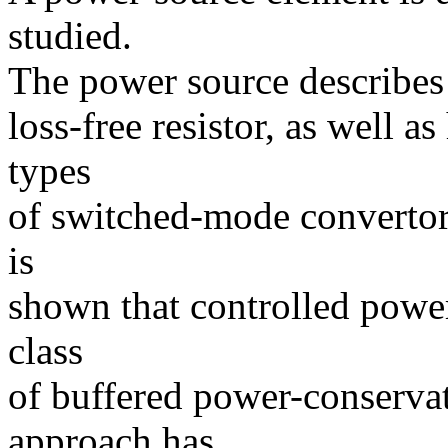
studied.
The power source describes t
loss-free resistor, as well as
types
of switched-mode convertors
is
shown that controlled power
class
of buffered power-conserva
approach has