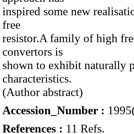
inspired some new realisatio
free
resistor.A family of high 
convertors is
shown to exhibit naturally 
characteristics.
(Author abstract)
Accession_Number :
1995
References :
11 Refs.