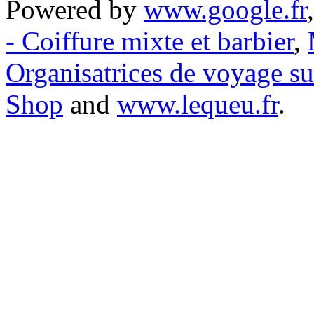
Powered by
www.google.fr
- Coiffure mixte et barbier
,
Organisatrices de voyage s
Shop
and
www.lequeu.fr
.