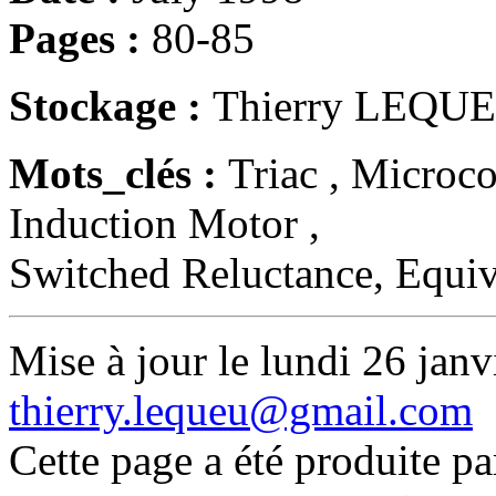
Pages :
80-85
Stockage :
Thierry LEQUE
Mots_clés :
Triac , Microco
Induction Motor ,
Switched Reluctance, Equiva
Mise à jour le lundi 26 janv
thierry.lequeu@gmail.com
Cette page a été produite p