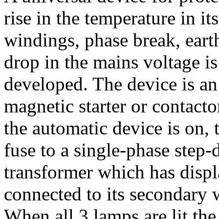
rise in the temperature in its
windings, phase break, earth
drop in the mains voltage is
developed. The device is an
magnetic starter or contact
the automatic device is on, 
fuse to a single-phase step
transformer which has displ
connected to its secondary 
When all 3 lamps are lit the